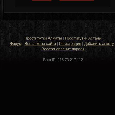
Проститутки Алматы
|
Проститутки Астаны
Форум
|
Все анкеты сайта
|
Регистрация
|
Добавить анкету
Восстановление пароля
Ваш IP: 216.73.217.112